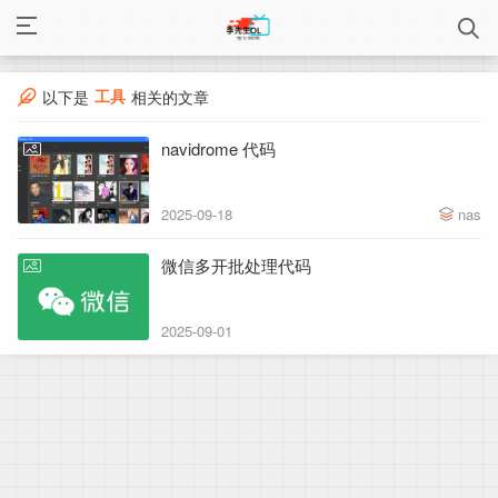
工具
以下是
相关的文章
navidrome 代码
2025-09-18
nas
微信多开批处理代码
2025-09-01