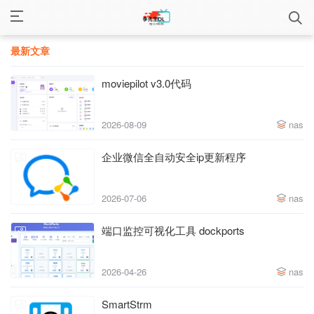
生ol的小窝
最新文章
moviepilot v3.0代码
2026-08-09
nas
企业微信全自动安全ip更新程序
2026-07-06
nas
端口监控可视化工具 dockports
2026-04-26
nas
SmartStrm