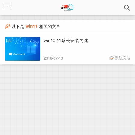
win11
以下是
相关的文章
win10.11系统安装简述
系统安装
2018-07-13